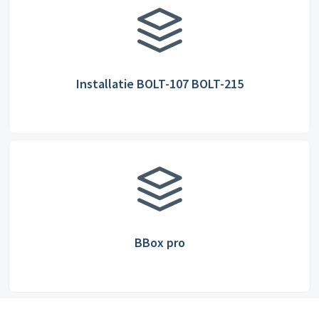
Installatie BOLT-107 BOLT-215
BBox pro