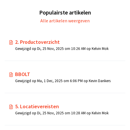
Populairste artikelen
Alle artikelen weergeven
2. Productoverzicht
Gewijzigd op Di, 25 Nov, 2025 om 10:26 AM op Kelvin Mok
BBOLT
Gewijzigd op Ma, 1 Dec, 2025 om 6:06 PM op Kevin Dankers
5. Locatievereisten
Gewijzigd op Di, 25 Nov, 2025 om 10:28 AM op Kelvin Mok