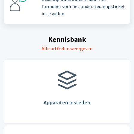
formulier voor het ondersteuningsticket
in te vullen
Kennisbank
Alle artikelen weergeven
Apparaten instellen